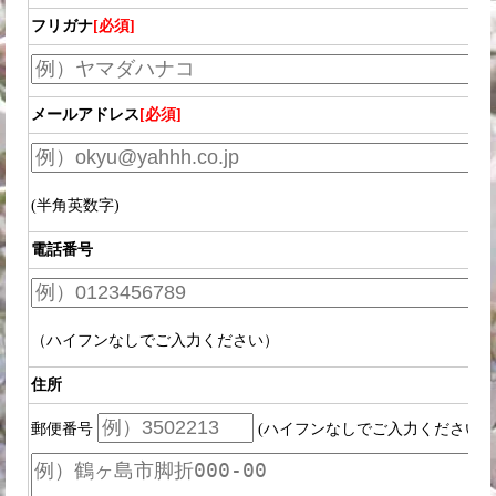
フリガナ
[必須]
メールアドレス
[必須]
(半角英数字)
電話番号
（ハイフンなしでご入力ください）
住所
郵便番号
(ハイフンなしでご入力ください)