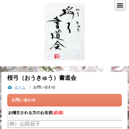
桜弓（おうきゅう）書道会
ホーム
お問い合わせ
お問い合わせ
お稽古される方のお名前
[必須]